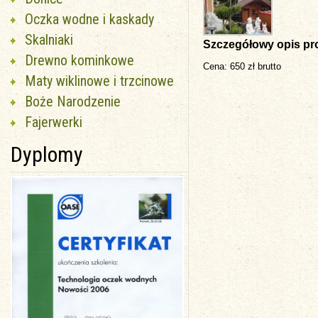
Oczka wodne i kaskady
Skalniaki
Szczegółowy opis pr
Drewno kominkowe
Cena: 650 zł brutto
Maty wiklinowe i trzcinowe
Boże Narodzenie
Fajerwerki
Dyplomy