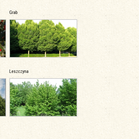
Grab
Leszczyna