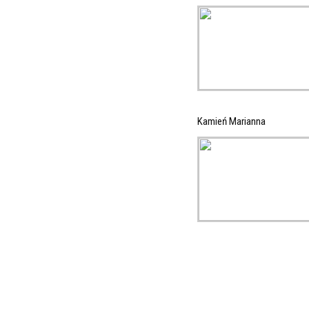
Kamień Marianna