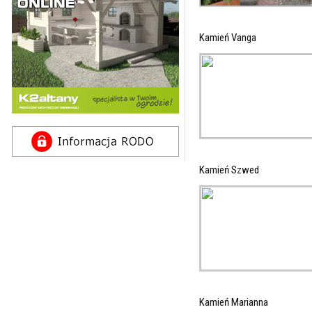
Kamień Vanga
Kamień Szwed
Kamień Marianna