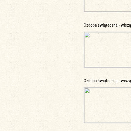
Ozdoba świąteczna - wisz
Ozdoba świąteczna - wisz