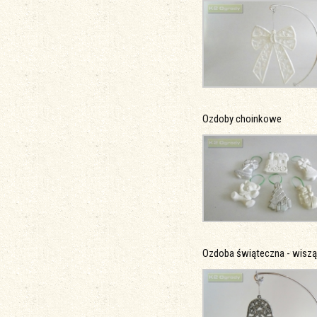
Ozdoby choinkowe
Ozdoba świąteczna - wisz