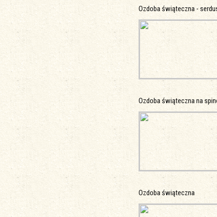
Ozdoba świąteczna - serd
Ozdoba świąteczna na spin
Ozdoba świąteczna