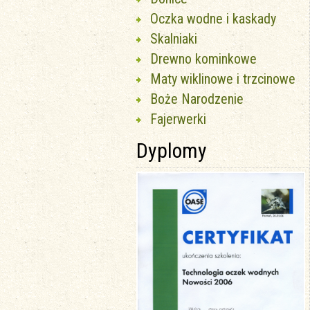
Oczka wodne i kaskady
Skalniaki
Drewno kominkowe
Maty wiklinowe i trzcinowe
Boże Narodzenie
Fajerwerki
Dyplomy