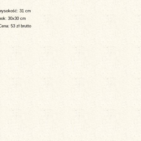
wysokość: 31 cm
bok: 30x30 cm
Cena: 53 zł brutto