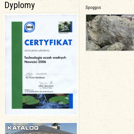
Dyplomy
Spoggos